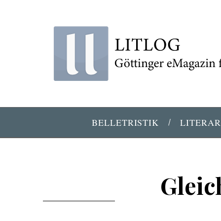
BELLETRISTIK
LITERAR
Gleic