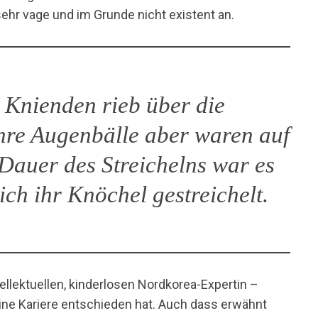
hr vage und im Grunde nicht existent an.
 Knienden rieb über die
ihre Augenbälle aber waren auf
 Dauer des Streichelns war es
ich ihr Knöchel gestreichelt.
ellektuellen, kinderlosen Nordkorea-Expertin –
 eine Kariere entschieden hat. Auch dass erwähnt