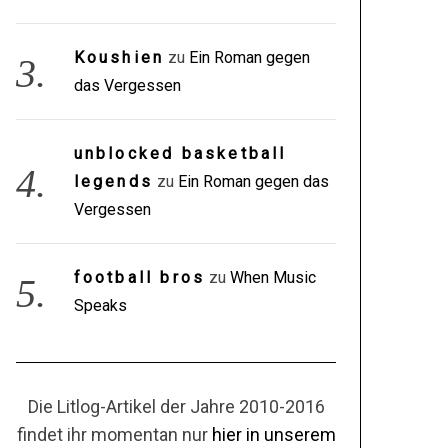
Koushien
zu
Ein Roman gegen
das Vergessen
unblocked basketball
legends
zu
Ein Roman gegen das
Vergessen
football bros
zu
When Music
Speaks
Die Litlog-Artikel der Jahre 2010-2016
findet ihr momentan nur
hier in unserem