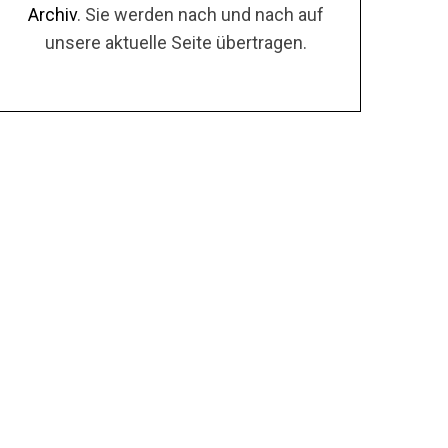
Archiv
. Sie werden nach und nach auf
unsere aktuelle Seite übertragen.