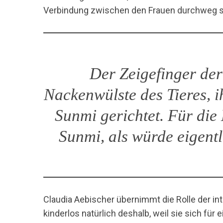
Verbindung zwischen den Frauen durchweg se
Der Zeigefinger der
Nackenwülste des Tieres, 
Sunmi gerichtet. Für die
Sunmi, als würde eigentl
Claudia Aebischer übernimmt die Rolle der int
kinderlos natürlich deshalb, weil sie sich für