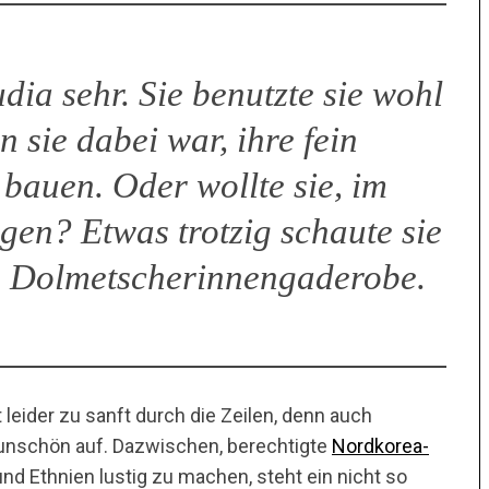
dia sehr. Sie benutzte sie wohl
 sie dabei war, ihre fein
 bauen. Oder wollte sie, im
gen? Etwas trotzig schaute sie
n Dolmetscherinnengaderobe.
leider zu sanft durch die Zeilen, denn auch
 unschön auf. Dazwischen, berechtigte
Nordkorea-
nd Ethnien lustig zu machen, steht ein nicht so