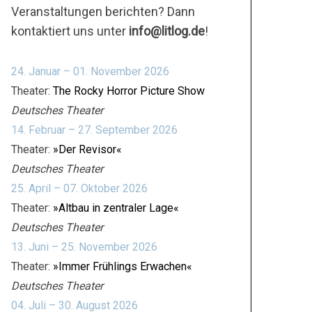
Veranstaltungen berichten? Dann
kontaktiert uns unter
info@litlog.de
!
24. Januar – 01. November 2026
Theater:
The Rocky Horror Picture Show
Deutsches Theater
14. Februar – 27. September 2026
Theater:
»Der Revisor«
Deutsches Theater
25. April – 07. Oktober 2026
Theater:
»Altbau in zentraler Lage«
Deutsches Theater
13. Juni – 25. November 2026
Theater:
»Immer Frühlings Erwachen«
Deutsches Theater
04. Juli – 30. August 2026