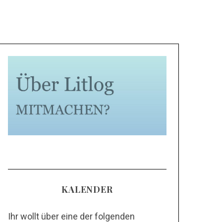
KALENDER
Ihr wollt über eine der folgenden