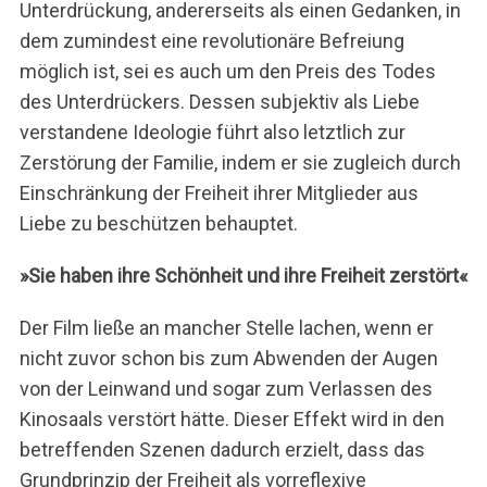
Unterdrückung, andererseits als einen Gedanken, in
dem zumindest eine revolutionäre Befreiung
möglich ist, sei es auch um den Preis des Todes
des Unterdrückers. Dessen subjektiv als Liebe
verstandene Ideologie führt also letztlich zur
Zerstörung der Familie, indem er sie zugleich durch
Einschränkung der Freiheit ihrer Mitglieder aus
Liebe zu beschützen behauptet.
»
Sie haben ihre Schönheit und ihre Freiheit zerstört«
Der Film ließe an mancher Stelle lachen, wenn er
nicht zuvor schon bis zum Abwenden der Augen
von der Leinwand und sogar zum Verlassen des
Kinosaals verstört hätte. Dieser Effekt wird in den
betreffenden Szenen dadurch erzielt, dass das
Grundprinzip der Freiheit als vorreflexive