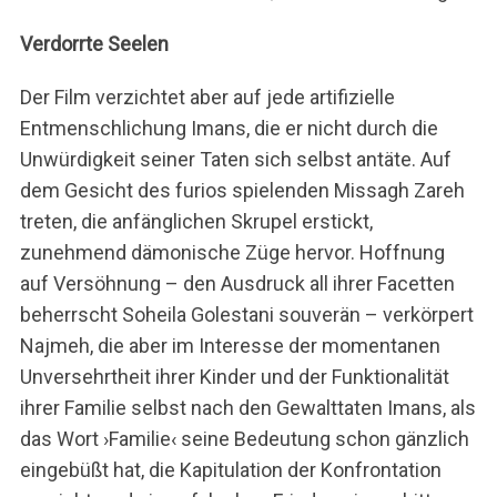
Verdorrte Seelen
Der Film verzichtet aber auf jede artifizielle
Entmenschlichung Imans, die er nicht durch die
Unwürdigkeit seiner Taten sich selbst antäte. Auf
dem Gesicht des furios spielenden Missagh Zareh
treten, die anfänglichen Skrupel erstickt,
zunehmend dämonische Züge hervor. Hoffnung
auf Versöhnung – den Ausdruck all ihrer Facetten
beherrscht Soheila Golestani souverän – verkörpert
Najmeh, die aber im Interesse der momentanen
Unversehrtheit ihrer Kinder und der Funktionalität
ihrer Familie selbst nach den Gewalttaten Imans, als
das Wort ›Familie‹ seine Bedeutung schon gänzlich
eingebüßt hat, die Kapitulation der Konfrontation