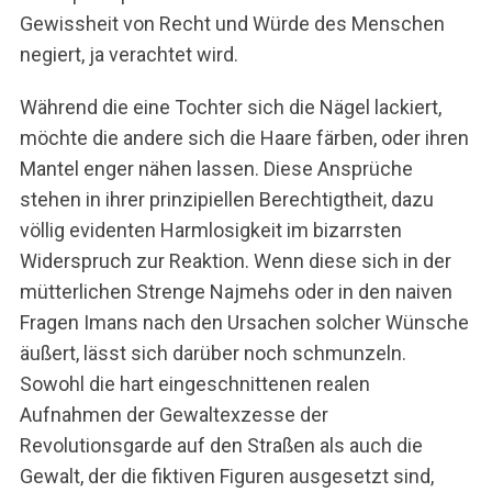
Gewissheit von Recht und Würde des Menschen
negiert, ja verachtet wird.
Während die eine Tochter sich die Nägel lackiert,
möchte die andere sich die Haare färben, oder ihren
Mantel enger nähen lassen. Diese Ansprüche
stehen in ihrer prinzipiellen Berechtigtheit, dazu
völlig evidenten Harmlosigkeit im bizarrsten
Widerspruch zur Reaktion. Wenn diese sich in der
mütterlichen Strenge Najmehs oder in den naiven
Fragen Imans nach den Ursachen solcher Wünsche
äußert, lässt sich darüber noch schmunzeln.
Sowohl die hart eingeschnittenen realen
Aufnahmen der Gewaltexzesse der
Revolutionsgarde auf den Straßen als auch die
Gewalt, der die fiktiven Figuren ausgesetzt sind,