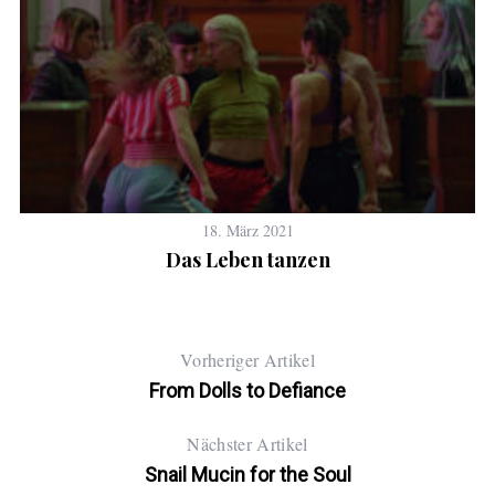
18. März 2021
Das Leben tanzen
Vorheriger Artikel
From Dolls to Defiance
Nächster Artikel
Snail Mucin for the Soul