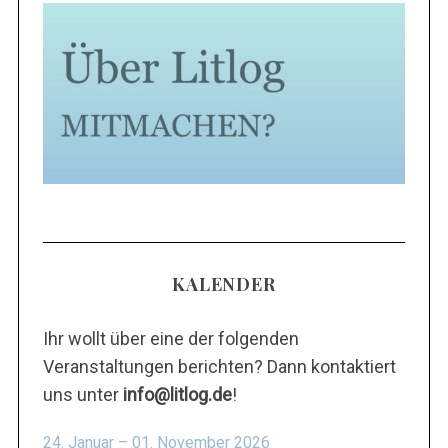
KALENDER
Ihr wollt über eine der folgenden
Veranstaltungen berichten? Dann kontaktiert
uns unter
info@litlog.de
!
24. Januar – 01. November 2026