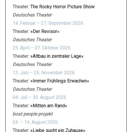
Theater:
The Rocky Horror Picture Show
Deutsches Theater
14. Februar – 27. September 2026
Theater:
»Der Revisor«
Deutsches Theater
25. April – 07. Oktober 2026
Theater:
»Altbau in zentraler Lage«
Deutsches Theater
13. Juni – 25. November 2026
Theater:
»Immer Frühlings Erwachen«
Deutsches Theater
04. Juli – 30. August 2026
Theater:
»Mitten am Rand«
boat people projekt
04. – 14. August 2026
Theater:
»Liebe sucht ein Zuhause«