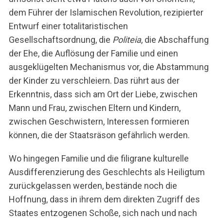
dem Führer der Islamischen Revolution, rezipierter
Entwurf einer totalitaristischen
Gesellschaftsordnung, die
Politeia
, die Abschaffung
der Ehe, die Auflösung der Familie und einen
ausgeklügelten Mechanismus vor, die Abstammung
der Kinder zu verschleiern. Das rührt aus der
Erkenntnis, dass sich am Ort der Liebe, zwischen
Mann und Frau, zwischen Eltern und Kindern,
zwischen Geschwistern, Interessen formieren
können, die der Staatsräson gefährlich werden.
Wo hingegen Familie und die filigrane kulturelle
Ausdifferenzierung des Geschlechts als Heiligtum
zurückgelassen werden, bestände noch die
Hoffnung, dass in ihrem dem direkten Zugriff des
Staates entzogenen Schoße, sich nach und nach