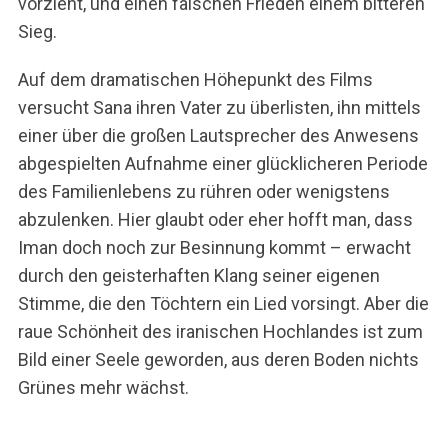
vorzieht, und einen falschen Frieden einem bitteren
Sieg.
Auf dem dramatischen Höhepunkt des Films
versucht Sana ihren Vater zu überlisten, ihn mittels
einer über die großen Lautsprecher des Anwesens
abgespielten Aufnahme einer glücklicheren Periode
des Familienlebens zu rühren oder wenigstens
abzulenken. Hier glaubt oder eher hofft man, dass
Iman doch noch zur Besinnung kommt – erwacht
durch den geisterhaften Klang seiner eigenen
Stimme, die den Töchtern ein Lied vorsingt. Aber die
raue Schönheit des iranischen Hochlandes ist zum
Bild einer Seele geworden, aus deren Boden nichts
Grünes mehr wächst.