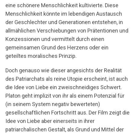
eine schönere Menschlichkeit kultivierte. Diese
Menschlichkeit könnte im lebendigen Austausch
der Geschlechter und Generationen entstehen, in
allmählichen Verschiebungen von Prätentionen und
Konzessionen und vermittelt durch einen
gemeinsamen Grund des Herzens oder ein
geteiltes moralisches Prinzip.
Doch genauso wie dieser angesichts der Realität
des Patriarchats als reine Utopie erscheint, ist auch
die Idee von Liebe ein zweischneidiges Schwert.
Platon geht implizit von ihr als einem Potenzial für
(in seinem System negativ bewerteten)
gesellschaftlichen Fortschritt aus. Der Film zeigt die
Idee von Liebe aber einerseits in ihrer
patriarchalischen Gestalt, als Grund und Mittel der