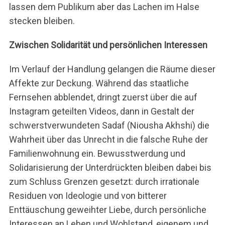
lassen dem Publikum aber das Lachen im Halse
stecken bleiben.
Zwischen Solidarität und persönlichen Interessen
Im Verlauf der Handlung gelangen die Räume dieser
Affekte zur Deckung. Während das staatliche
Fernsehen abblendet, dringt zuerst über die auf
Instagram geteilten Videos, dann in Gestalt der
schwerstverwundeten Sadaf (Niousha Akhshi) die
Wahrheit über das Unrecht in die falsche Ruhe der
Familienwohnung ein. Bewusstwerdung und
Solidarisierung der Unterdrückten bleiben dabei bis
zum Schluss Grenzen gesetzt: durch irrationale
Residuen von Ideologie und von bitterer
Enttäuschung geweihter Liebe, durch persönliche
Interessen an Leben und Wohlstand, eigenem und