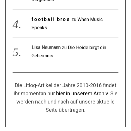
football bros
zu
When Music
Speaks
Lisa Neumann
zu
Die Heide birgt ein
Geheimnis
Die Litlog-Artikel der Jahre 2010-2016 findet
ihr momentan nur
hier in unserem Archiv
. Sie
werden nach und nach auf unsere aktuelle
Seite übertragen.