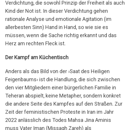
Verdichtung, die sowohl Prinzip der Freiheit als auch
Kind der Not ist. In dieser Verdichtung gehen
rationale Analyse und emotionale Agitation (im
allerbesten Sinn) Hand in Hand, so wie sie es
müssen, wenn die Sache richtig erkannt und das
Herz am rechten Fleck ist.
Der Kampf am Küchentisch
Anders als das Bild von der ›Saat des Heiligen
Feigenbaums‹ ist die Handlung, die sich zwischen
den vier Mitgliedern einer bürgerlichen Familie in
Teheran abspielt, keine Metapher, sondern konkret
die andere Seite des Kampfes auf den Straßen. Zur
Zeit der feministischen Proteste in Iran im Jahr
2022 anlässlich des Todes Mahsa Jina Aminis
muss Vater Iman (Missagh Zareh) als