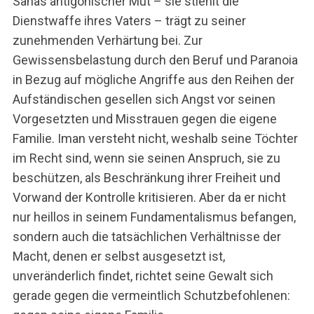
Sanas antigonischer Mut – sie stiehlt die
Dienstwaffe ihres Vaters – trägt zu seiner
zunehmenden Verhärtung bei. Zur
Gewissensbelastung durch den Beruf und Paranoia
in Bezug auf mögliche Angriffe aus den Reihen der
Aufständischen gesellen sich Angst vor seinen
Vorgesetzten und Misstrauen gegen die eigene
Familie. Iman versteht nicht, weshalb seine Töchter
im Recht sind, wenn sie seinen Anspruch, sie zu
beschützen, als Beschränkung ihrer Freiheit und
Vorwand der Kontrolle kritisieren. Aber da er nicht
nur heillos in seinem Fundamentalismus befangen,
sondern auch die tatsächlichen Verhältnisse der
Macht, denen er selbst ausgesetzt ist,
unveränderlich findet, richtet seine Gewalt sich
gerade gegen die vermeintlich Schutzbefohlenen: