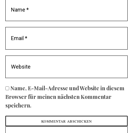
Name, E-Mail-Adresse und Website in diesem
Browser für meinen nächsten Kommentar
speichern.