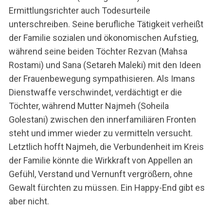
Ermittlungsrichter auch Todesurteile
unterschreiben. Seine berufliche Tätigkeit verheißt
der Familie sozialen und ökonomischen Aufstieg,
während seine beiden Töchter Rezvan (Mahsa
Rostami) und Sana (Setareh Maleki) mit den Ideen
der Frauenbewegung sympathisieren. Als Imans
Dienstwaffe verschwindet, verdächtigt er die
Töchter, während Mutter Najmeh (Soheila
Golestani) zwischen den innerfamiliären Fronten
steht und immer wieder zu vermitteln versucht.
Letztlich hofft Najmeh, die Verbundenheit im Kreis
der Familie könnte die Wirkkraft von Appellen an
Gefühl, Verstand und Vernunft vergrößern, ohne
Gewalt fürchten zu müssen. Ein Happy-End gibt es
aber nicht.