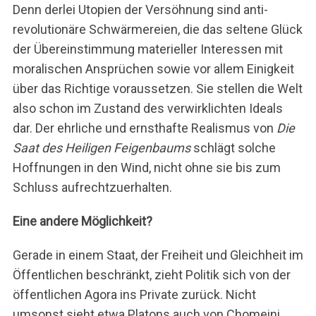
Denn derlei Utopien der Versöhnung sind anti-
revolutionäre Schwärmereien, die das seltene Glück
der Übereinstimmung materieller Interessen mit
moralischen Ansprüchen sowie vor allem Einigkeit
über das Richtige voraussetzen. Sie stellen die Welt
also schon im Zustand des verwirklichten Ideals
dar. Der ehrliche und ernsthafte Realismus von
Die
Saat des Heiligen Feigenbaums
schlägt solche
Hoffnungen in den Wind, nicht ohne sie bis zum
Schluss aufrechtzuerhalten.
Eine andere Möglichkeit?
Gerade in einem Staat, der Freiheit und Gleichheit im
Öffentlichen beschränkt, zieht Politik sich von der
öffentlichen Agora ins Private zurück. Nicht
umsonst sieht etwa Platons auch von Chomeini,