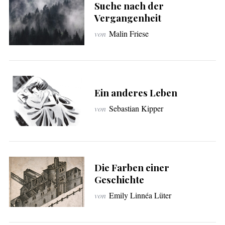
Suche nach der
Vergangenheit
von
Malin Friese
Ein anderes Leben
von
Sebastian Kipper
Die Farben einer
Geschichte
von
Emily Linnéa Lüter