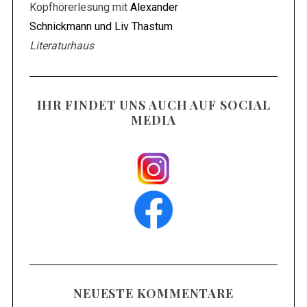
Kopfhörerlesung mit
Alexander
Schnickmann und Liv Thastum
Literaturhaus
IHR FINDET UNS AUCH AUF SOCIAL
MEDIA
NEUESTE KOMMENTARE