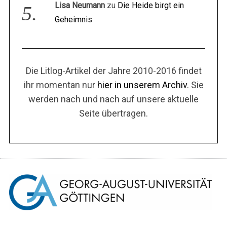
Lisa Neumann
zu
Die Heide birgt ein
Geheimnis
Die Litlog-Artikel der Jahre 2010-2016 findet
ihr momentan nur
hier in unserem Archiv
. Sie
werden nach und nach auf unsere aktuelle
Seite übertragen.